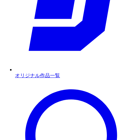
オリジナル作品一覧