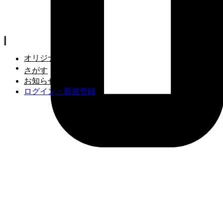
オリジナル作品一覧
さがす
お知らせ
ログイン・新規登録