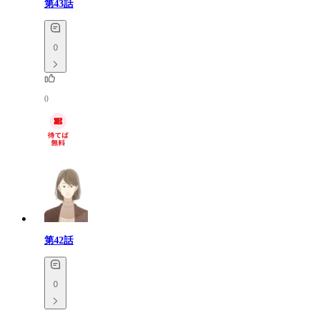
第43話
0
0
第42話
0