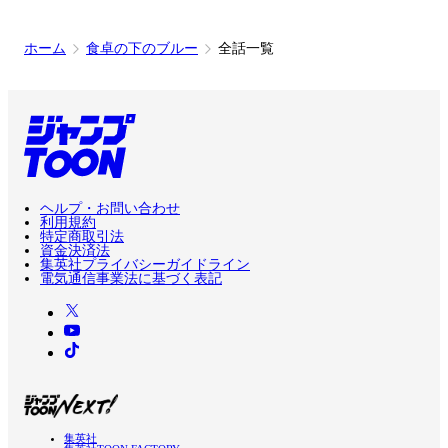
ホーム
食卓の下のブルー
全話一覧
ヘルプ・お問い合わせ
利用規約
特定商取引法
資金決済法
集英社プライバシーガイドライン
電気通信事業法に基づく表記
集英社