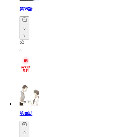
第39話
0
0
第38話
0