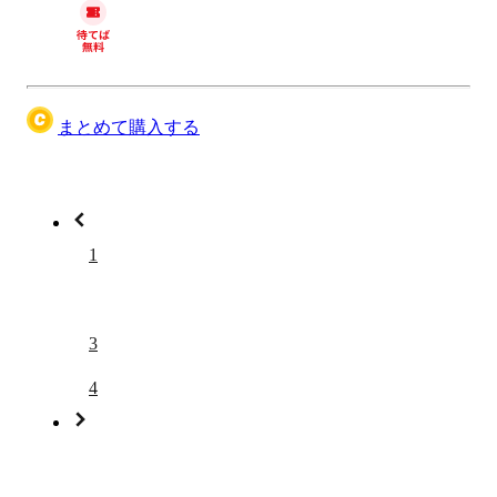
まとめて購入する
1
2
3
4