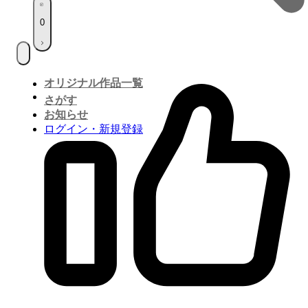
0
オリジナル作品一覧
さがす
お知らせ
ログイン・新規登録