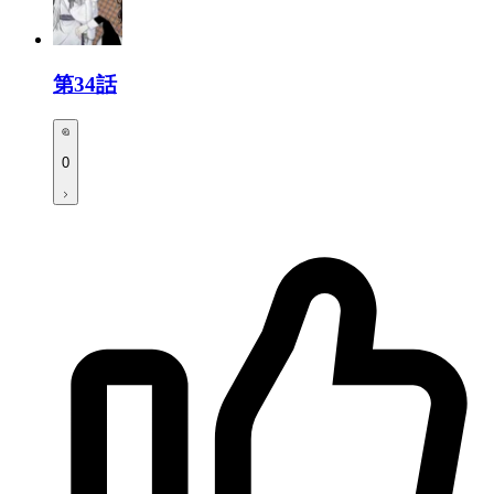
第34話
0