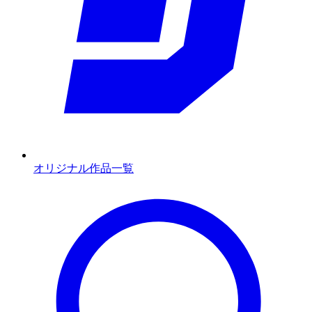
オリジナル作品一覧