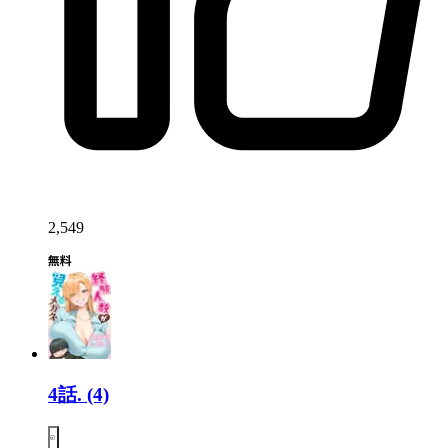
2,549
4話.
(4)