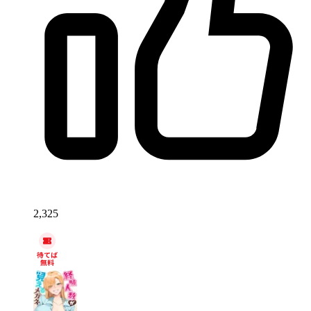
2,325