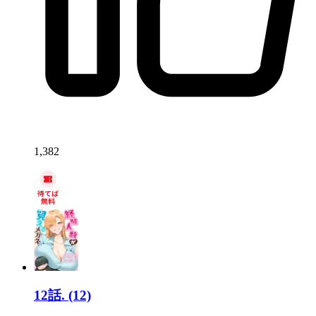
1,382
12話.
(12)