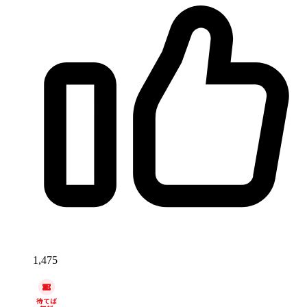
1,475