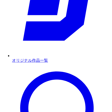
オリジナル作品一覧