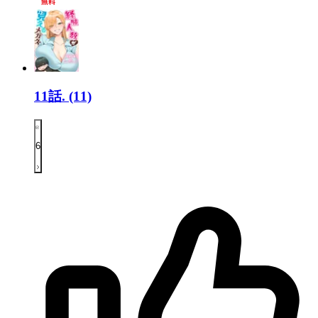
11話.
(11)
6