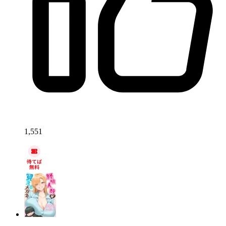
1,551