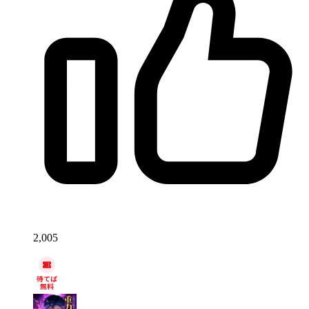
2,005