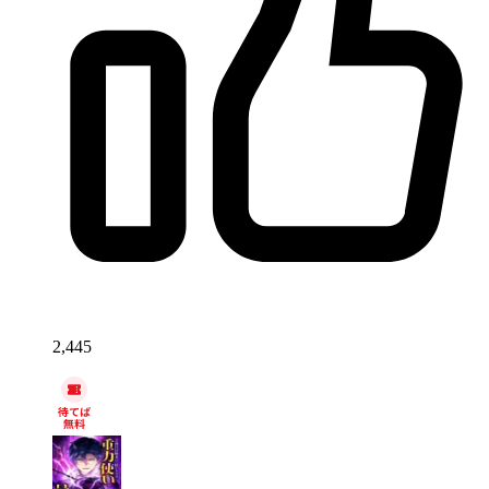
2,445