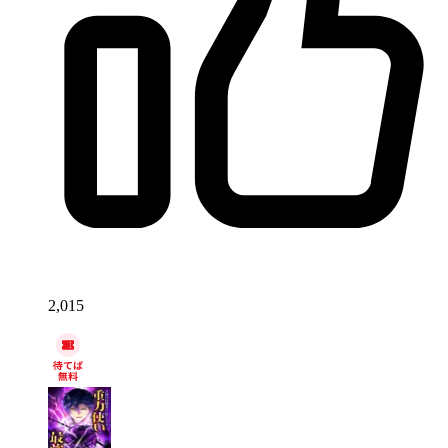
2,015