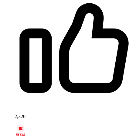
2,320