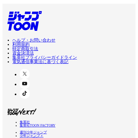
ヘルプ・お問い合わせ
利用規約
特定商取引法
資金決済法
集英社プライバシーガイドライン
電気通信事業法に基づく表記
集英社
集英社TOON FACTORY
週刊少年ジャンプ
少年ジャンプ＋