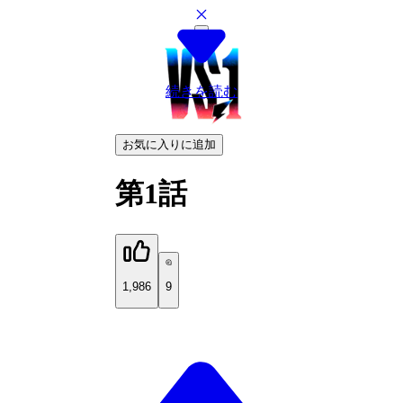
続きを読む
お気に入りに追加
第1話
1,986
9