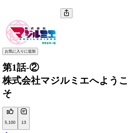
お気に入りに追加
第1話-②
株式会社マジルミエへようこ
そ
5,100
13