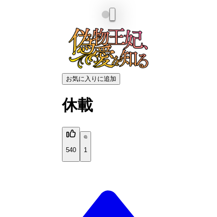
お気に入りに追加
休載
540
1