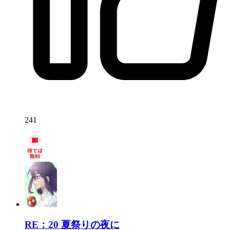
241
RE：20
夏祭りの夜に