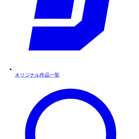
オリジナル作品一覧